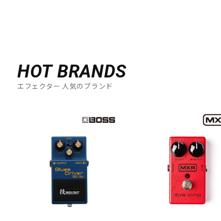
HOT BRANDS
エフェクター 人気のブランド