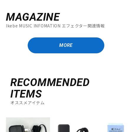
MAGAZINE
Ikebe MUSIC INFOMATION エフェクター関連情報
MORE
RECOMMENDED
ITEMS
オススメアイテム