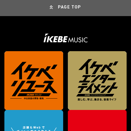
PAGE TOP