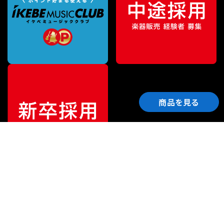
商品を見る
ご利用ガイド
サポート