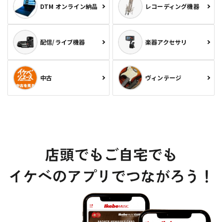
DTM オンライン納品
レコーディング機器
配信/ライブ機器
楽器アクセサリ
中古
ヴィンテージ