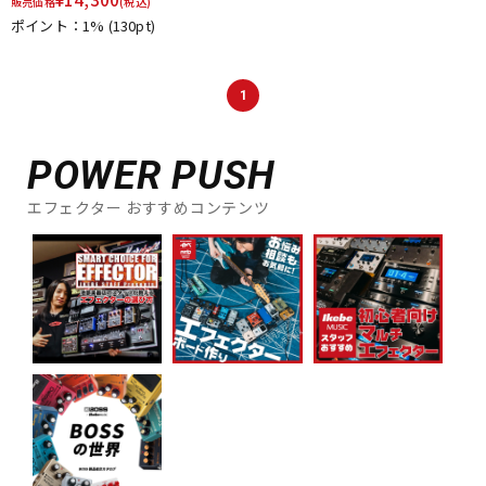
販売価格
(税込)
ポイント：1%
(130pt)
1
POWER PUSH
エフェクター おすすめコンテンツ