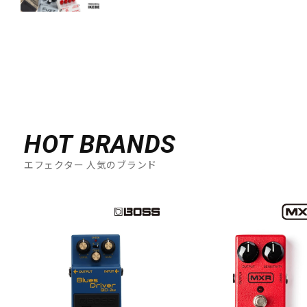
HOT BRANDS
エフェクター 人気のブランド