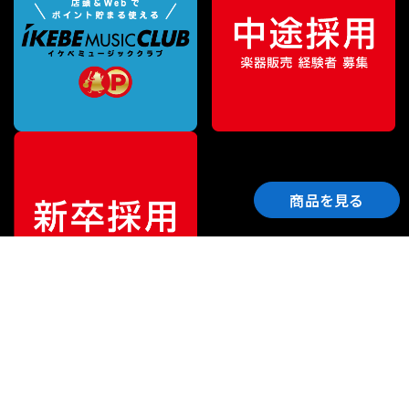
商品を見る
ご利用ガイド