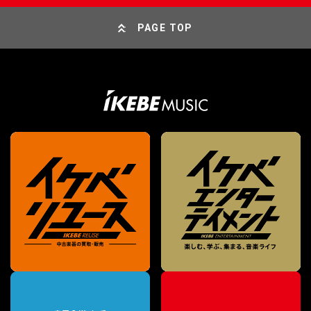
PAGE TOP