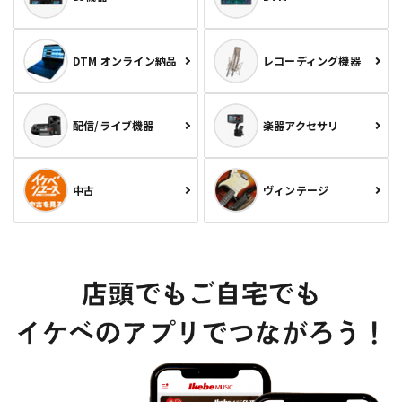
DTM オンライン納品
レコーディング機器
配信/ライブ機器
楽器アクセサリ
中古
ヴィンテージ