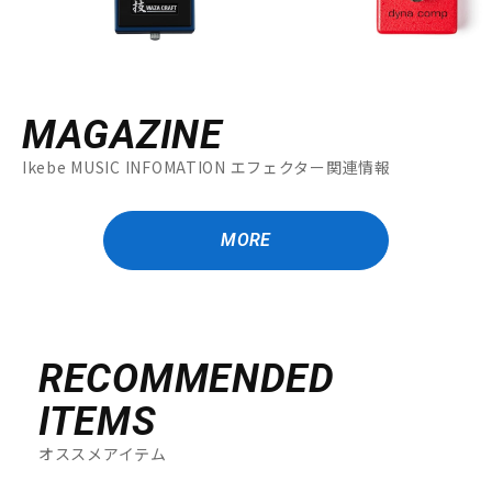
MAGAZINE
Ikebe MUSIC INFOMATION エフェクター関連情報
MORE
RECOMMENDED
ITEMS
オススメアイテム