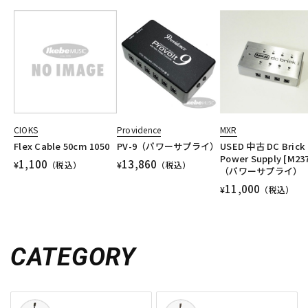
CIOKS
Providence
MXR
Flex Cable 50cm 1050
PV-9（パワーサプライ）
USED 中古 DC Brick
Power Supply [M23
1,100
13,860
¥
（税込）
¥
（税込）
（パワーサプライ）
11,000
¥
（税込）
CATEGORY