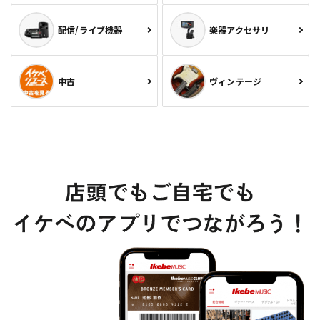
配信/ライブ機器
楽器アクセサリ
中古
ヴィンテージ