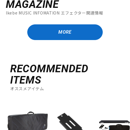
MAGAZINE
Ikebe MUSIC INFOMATION エフェクター関連情報
MORE
RECOMMENDED
ITEMS
オススメアイテム