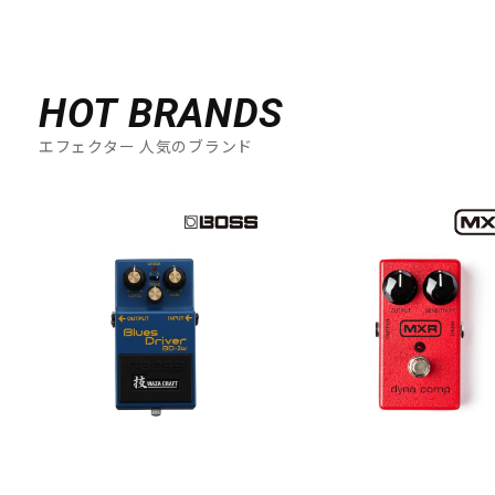
HOT BRANDS
エフェクター 人気のブランド