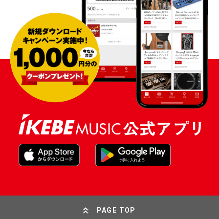
PAGE TOP