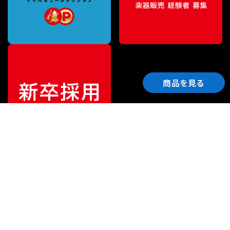
商品を見る
ご利用ガイド
サポート