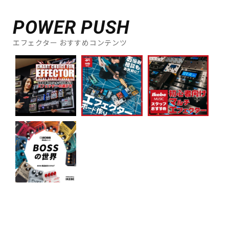
POWER PUSH
エフェクター おすすめコンテンツ