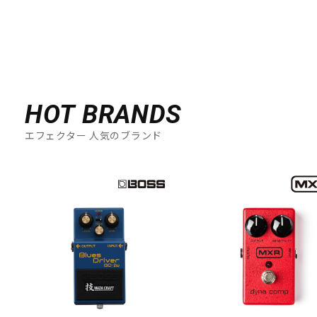
HOT BRANDS
エフェクター 人気のブランド