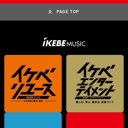
PAGE TOP