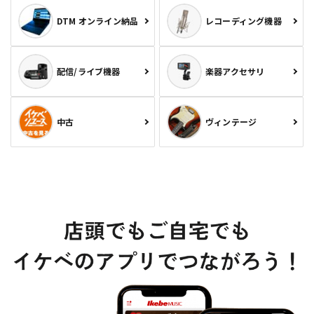
DTM オンライン納品
レコーディング機器
配信/ライブ機器
楽器アクセサリ
中古
ヴィンテージ