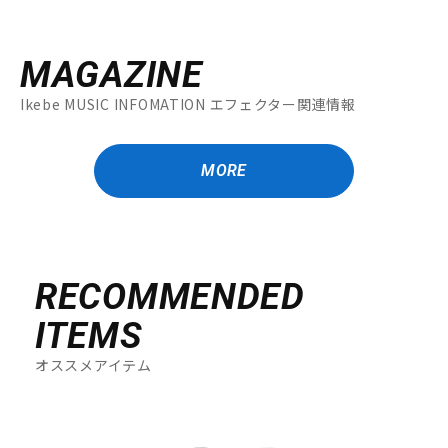
MAGAZINE
Ikebe MUSIC INFOMATION エフェクター関連情報
MORE
RECOMMENDED
ITEMS
オススメアイテム