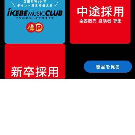
商品を見る
ご利用ガイド