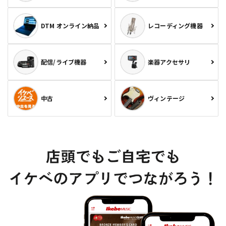
DTM オンライン納品
レコーディング機器
配信/ライブ機器
楽器アクセサリ
中古
ヴィンテージ