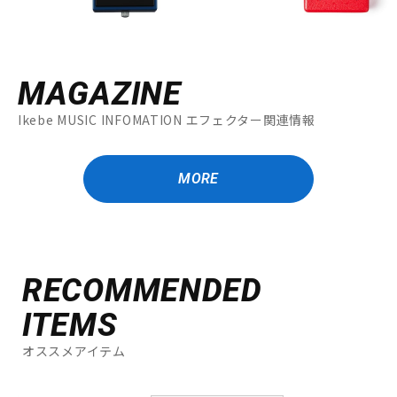
MAGAZINE
Ikebe MUSIC INFOMATION エフェクター関連情報
MORE
RECOMMENDED
ITEMS
オススメアイテム