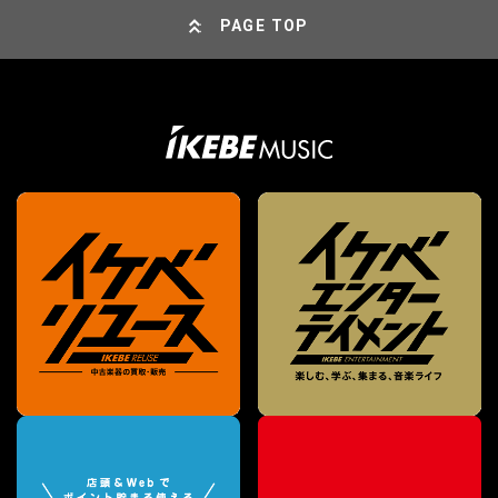
PAGE TOP