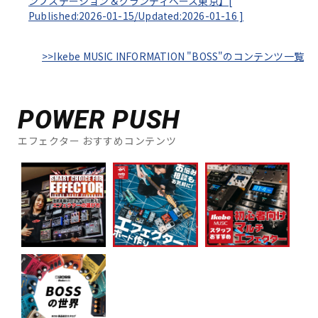
ンプステーション＆グランディベース東京】[
Published:2026-01-15/
Updated:2026-01-16
]
>>Ikebe MUSIC INFORMATION "BOSS"のコンテンツ一覧
POWER PUSH
エフェクター おすすめコンテンツ