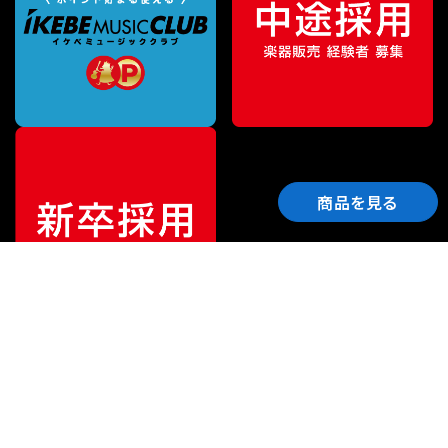
商品を見る
ご利用ガイド
サポート