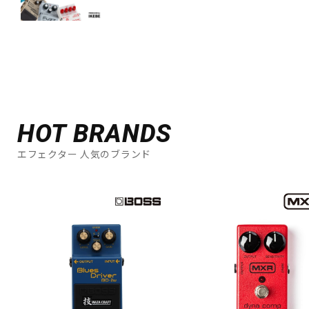
HOT BRANDS
エフェクター 人気のブランド