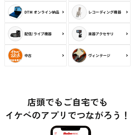
DTM オンライン納品
レコーディング機器
配信/ライブ機器
楽器アクセサリ
中古
ヴィンテージ