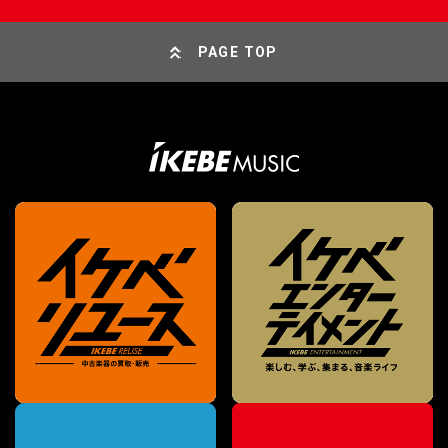
PAGE TOP