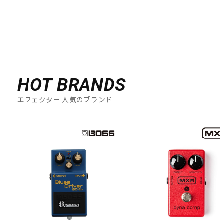
HOT BRANDS
エフェクター 人気のブランド