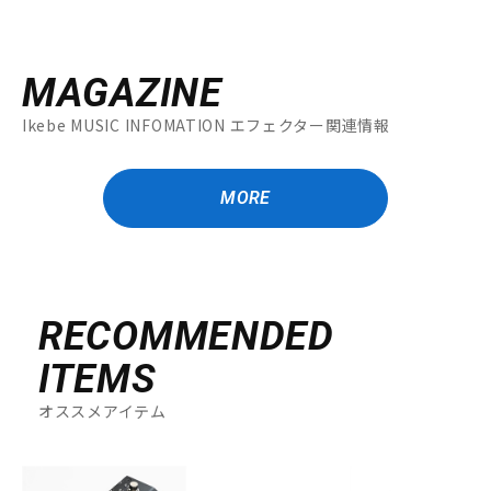
MAGAZINE
Ikebe MUSIC INFOMATION エフェクター関連情報
MORE
RECOMMENDED
ITEMS
オススメアイテム