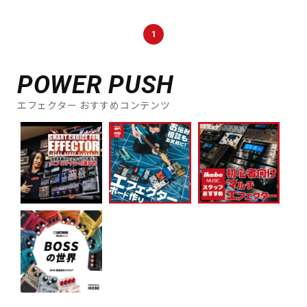
1
POWER PUSH
エフェクター おすすめコンテンツ