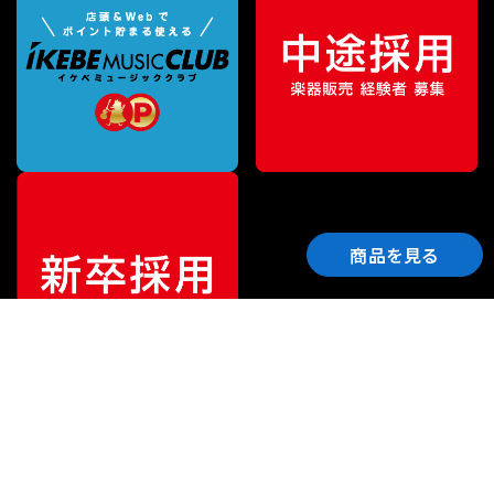
商品を見る
ご利用ガイド