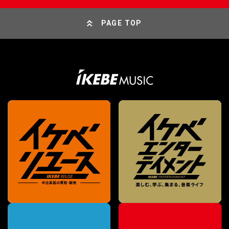
PAGE TOP