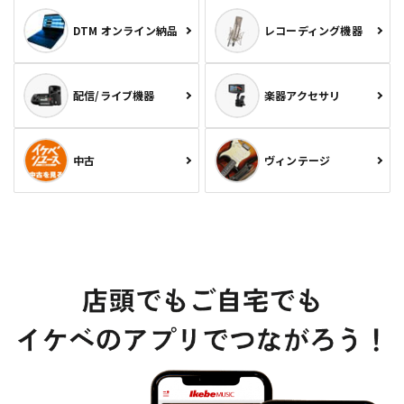
DTM オンライン納品
レコーディング機器
配信/ライブ機器
楽器アクセサリ
中古
ヴィンテージ