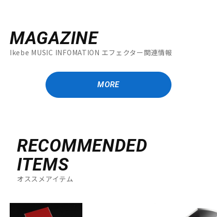
MAGAZINE
Ikebe MUSIC INFOMATION エフェクター関連情報
MORE
RECOMMENDED
ITEMS
オススメアイテム