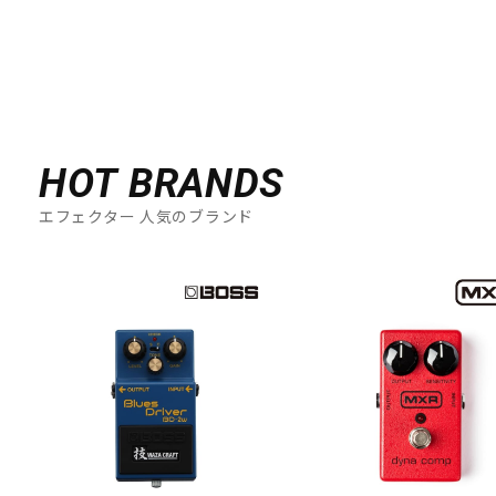
HOT BRANDS
エフェクター 人気のブランド