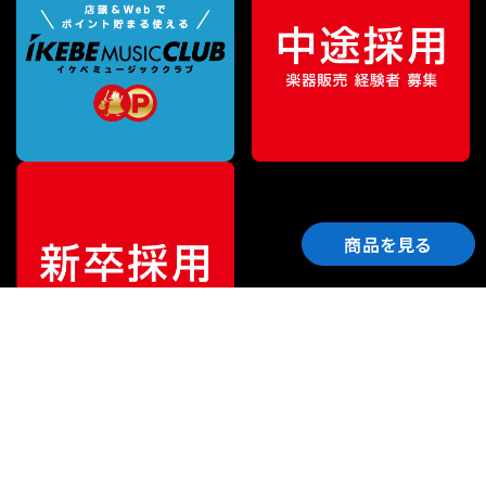
商品を見る
ご利用ガイド