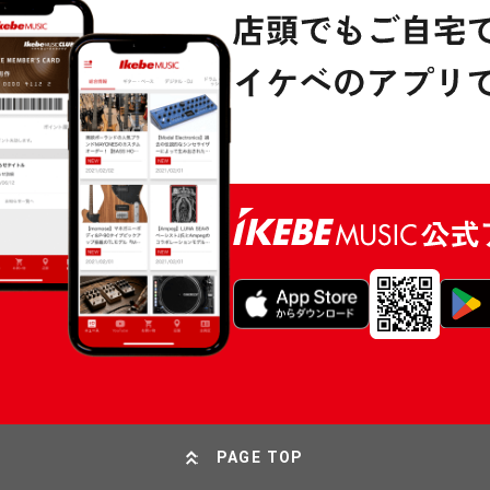
PAGE TOP