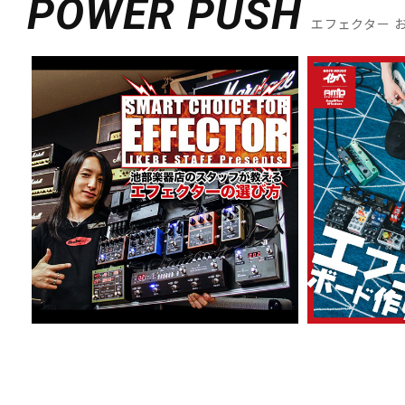
POWER PUSH
エフェクター 