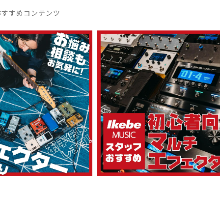
おすすめコンテンツ