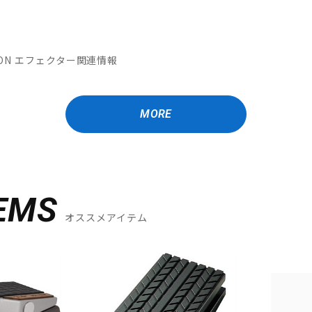
MATION エフェクター関連情報
MORE
EMS
オススメアイテム