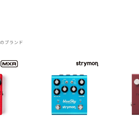
気のブランド