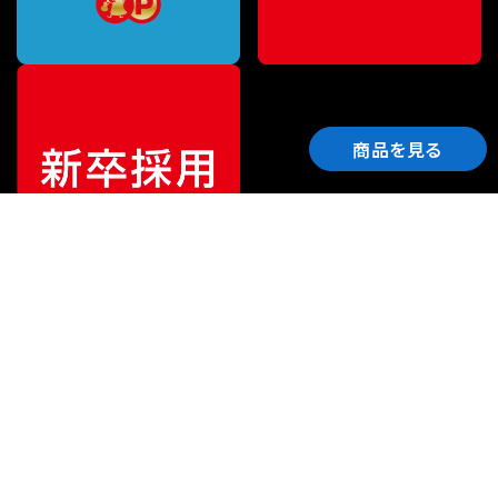
商品を見る
ご利用ガイド
サポート
会社情報