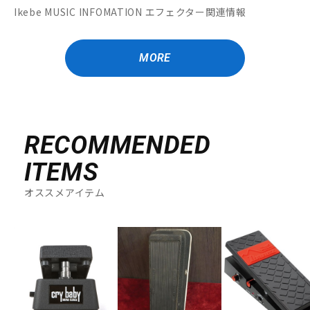
Ikebe MUSIC INFOMATION エフェクター関連情報
MORE
RECOMMENDED
ITEMS
オススメアイテム