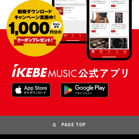
PAGE TOP