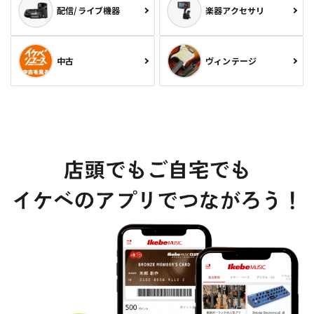
配信/ライブ機器
楽器アクセサリ
中古
ヴィンテージ