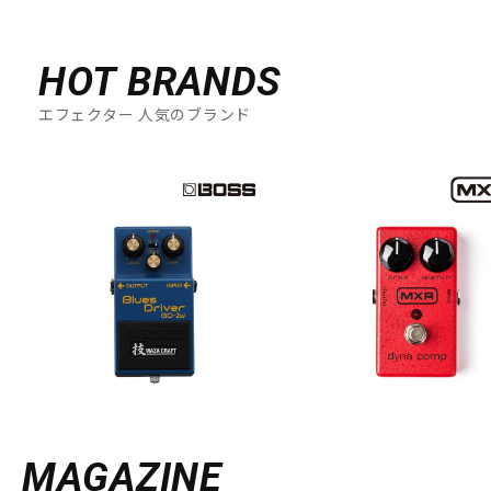
HOT BRANDS
エフェクター 人気のブランド
MAGAZINE