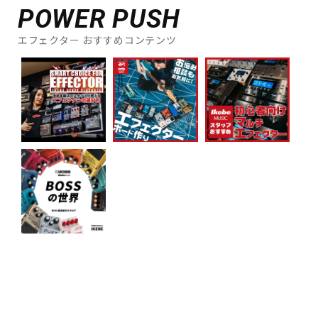
POWER PUSH
エフェクター おすすめコンテンツ