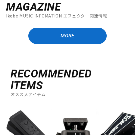
MAGAZINE
Ikebe MUSIC INFOMATION エフェクター関連情報
MORE
RECOMMENDED
ITEMS
オススメアイテム