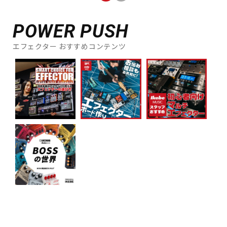
POWER PUSH
エフェクター おすすめコンテンツ