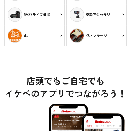
配信/ライブ機器
楽器アクセサリ
中古
ヴィンテージ