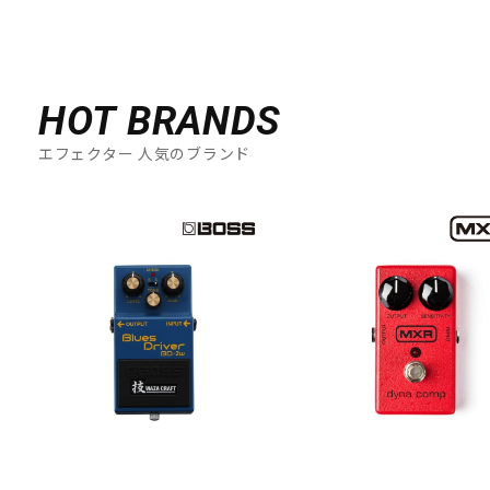
HOT BRANDS
エフェクター 人気のブランド