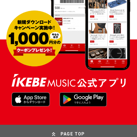
PAGE TOP