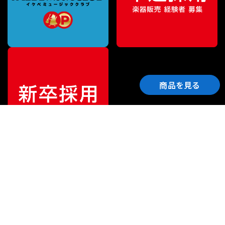
商品を見る
ご利用ガイド
サポート