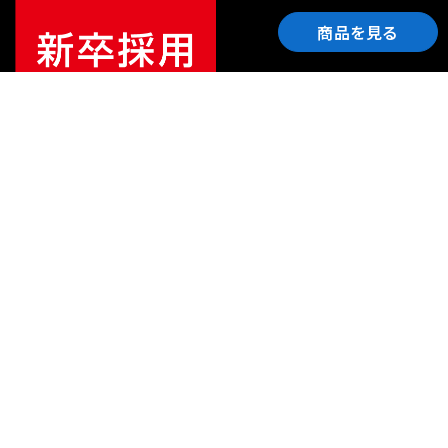
商品を見る
ご利用ガイド
サポート
会社情報
関連リンク