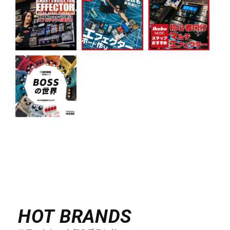
HOT BRANDS