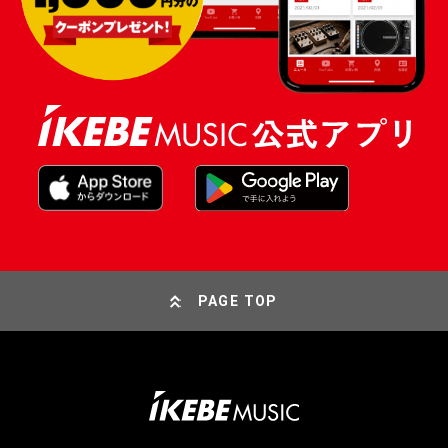
PAGE TOP