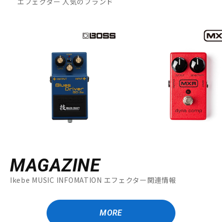
エフェクター 人気のブランド
MAGAZINE
Ikebe MUSIC INFOMATION エフェクター関連情報
MORE