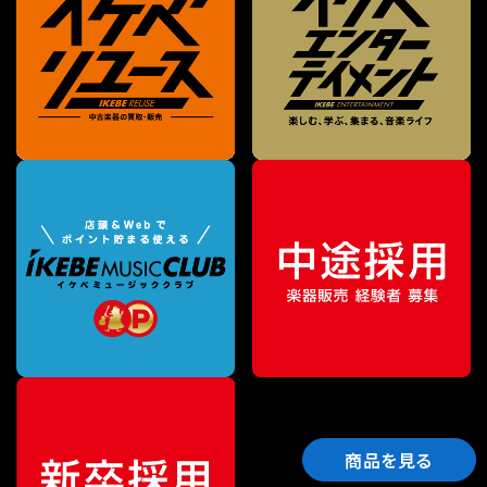
商品を見る