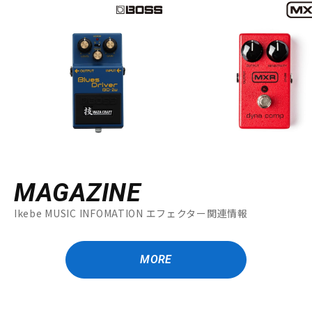
MAGAZINE
Ikebe MUSIC INFOMATION エフェクター関連情報
MORE