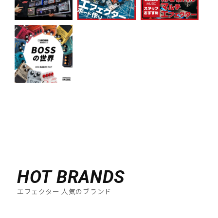
HOT BRANDS
エフェクター 人気のブランド