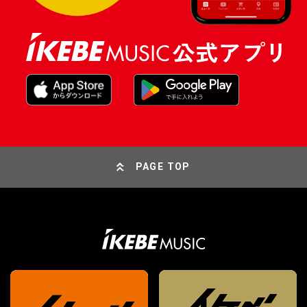
PAGE TOP