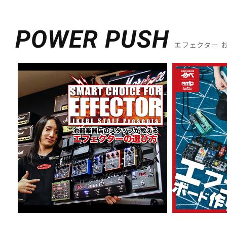
POWER PUSH
エフェクター 