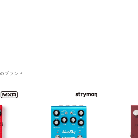
気のブランド