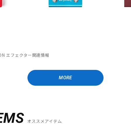
MATION エフェクター関連情報
MORE
EMS
オススメアイテム