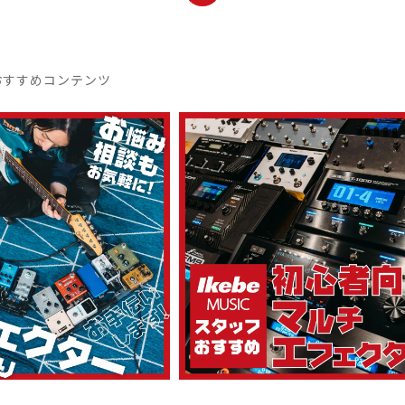
おすすめコンテンツ