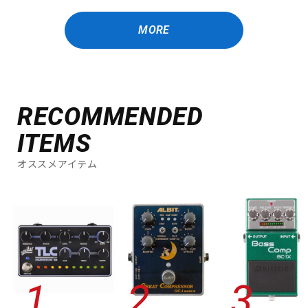
MORE
RECOMMENDED
ITEMS
オススメアイテム