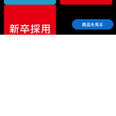
商品を見る
ご利用ガイド
サポート
会社情報