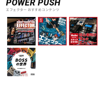
POWER PUSH
エフェクター おすすめコンテンツ