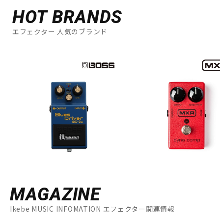
HOT BRANDS
エフェクター 人気のブランド
MAGAZINE
Ikebe MUSIC INFOMATION エフェクター関連情報