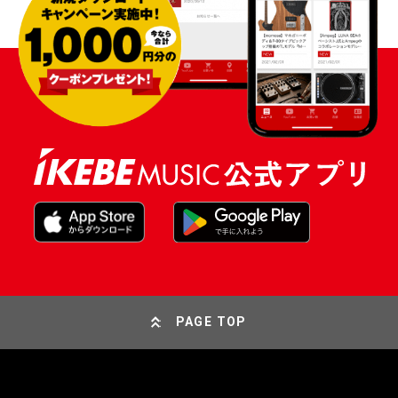
PAGE TOP