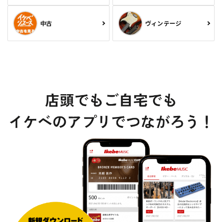
中古
ヴィンテージ