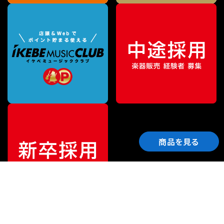
商品を見る