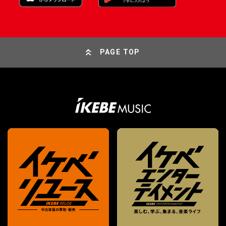
PAGE TOP