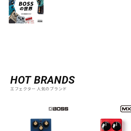
HOT BRANDS
エフェクター 人気のブランド