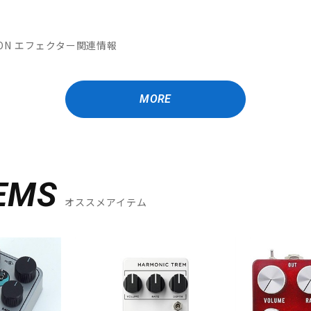
MATION エフェクター関連情報
MORE
EMS
オススメアイテム