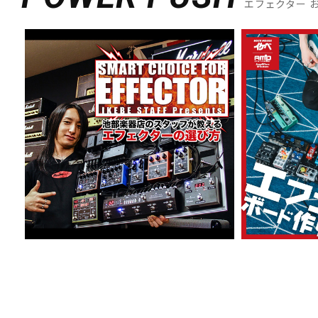
エフェクター 