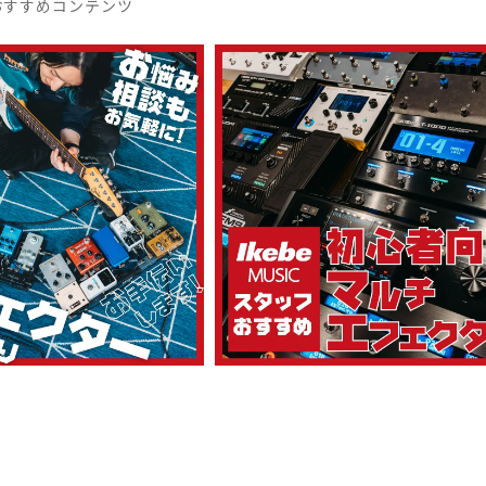
おすすめコンテンツ