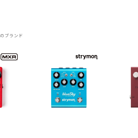
気のブランド