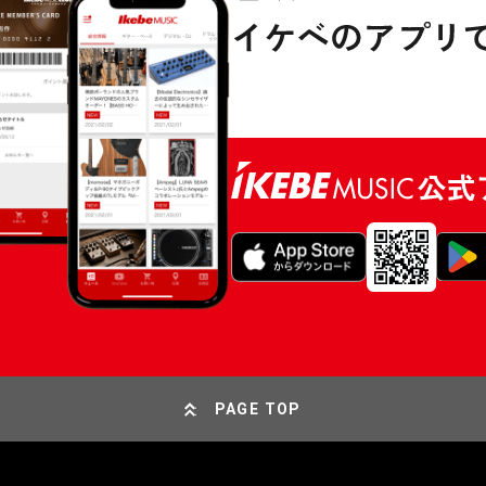
PAGE TOP