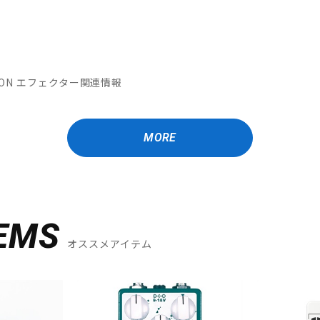
MATION エフェクター関連情報
MORE
EMS
オススメアイテム