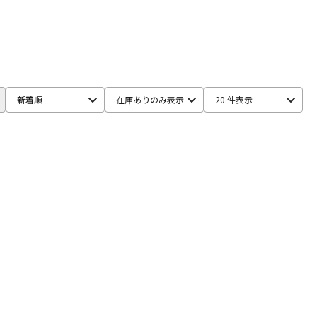
新着順
在庫ありのみ表示
20 件表示