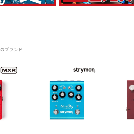
気のブランド