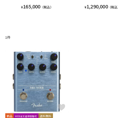
165,000
1,290,000
¥
（税込）
¥
（税込
1
件
新品
送料無料
WEB注文店頭受取可