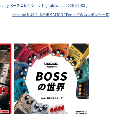
ented by ベースコレクション】[
Published:2026-06-03
]
>>Ikebe MUSIC INFORMATION "Fender"のコンテンツ一覧