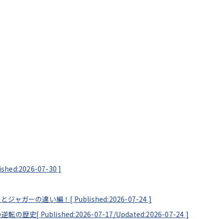
ished:2026-07-30
]
ーとジャガーの違い編！[
Published:2026-07-24
]
の逆転の歴史[
Published:2026-07-17/
Updated:2026-07-24
]