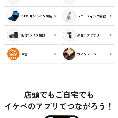
DTM オンライン納品
レコーディング機器
配信/ライブ機器
楽器アクセサリ
中古
ヴィンテージ