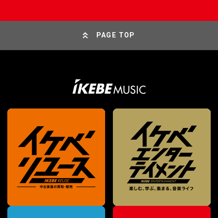
PAGE TOP