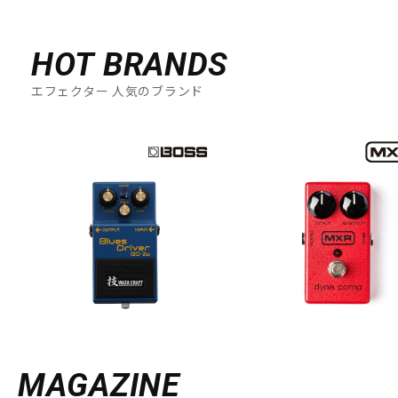
HOT BRANDS
エフェクター 人気のブランド
MAGAZINE