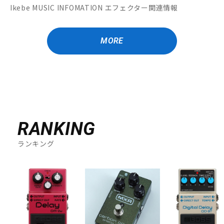
Ikebe MUSIC INFOMATION エフェクター関連情報
MORE
RANKING
ランキング