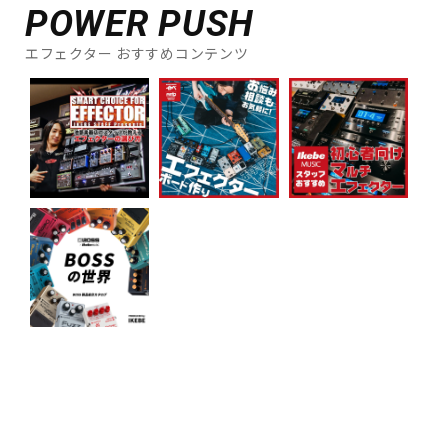
POWER PUSH
エフェクター おすすめコンテンツ