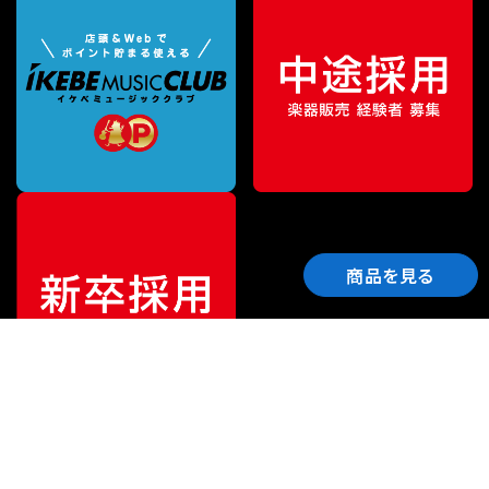
商品を見る
ご利用ガイド