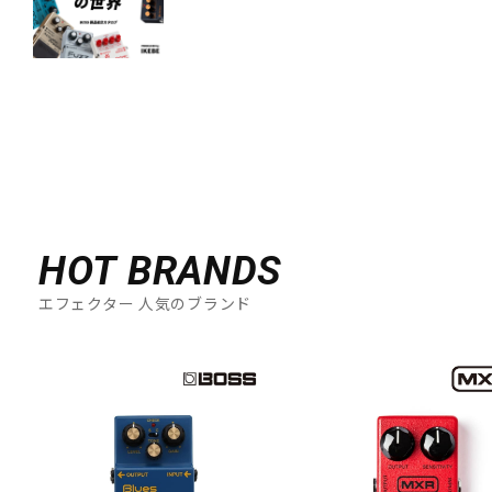
HOT BRANDS
エフェクター 人気のブランド