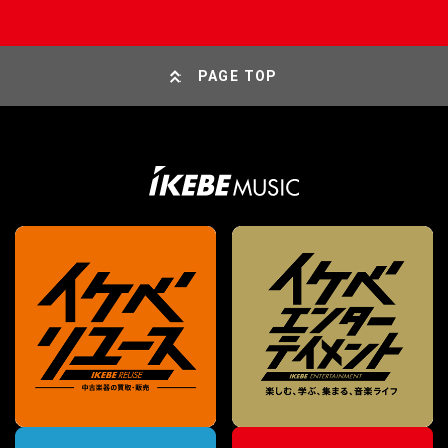
PAGE TOP