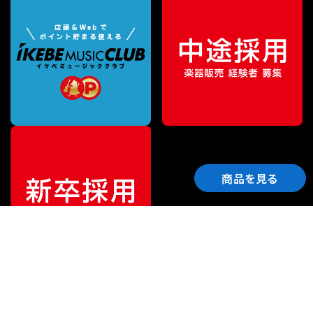
商品を見る
ご利用ガイド