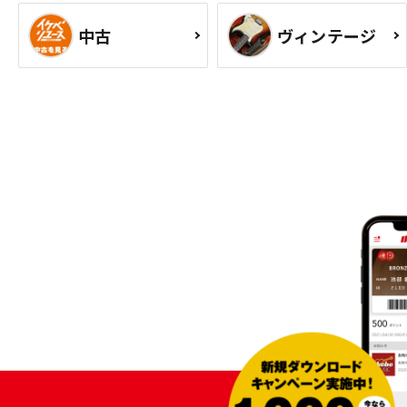
中古
ヴィンテージ