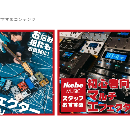
おすすめコンテンツ