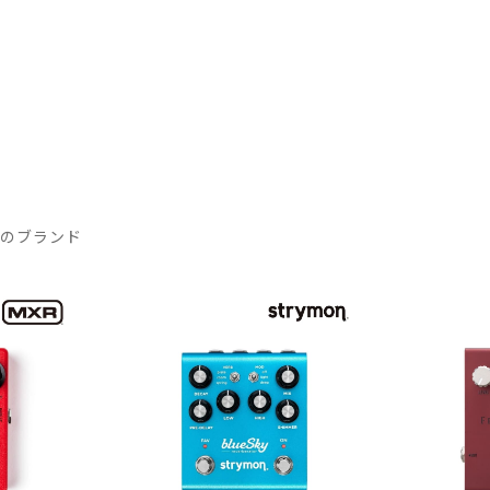
気のブランド