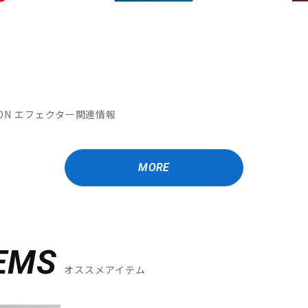
MATION エフェクター関連情報
MORE
EMS
オススメアイテム