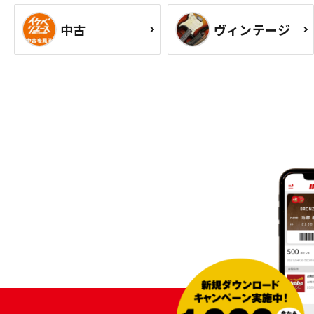
中古
ヴィンテージ