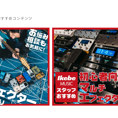
おすすめコンテンツ