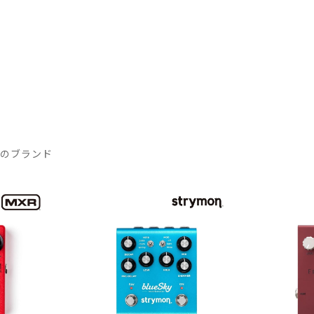
気のブランド