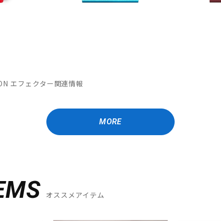
MATION エフェクター関連情報
MORE
EMS
オススメアイテム