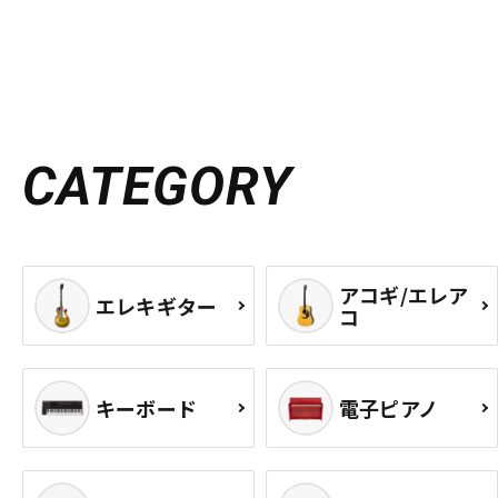
CATEGORY
アコギ/エレア
エレキギター
コ
キーボード
電子ピアノ