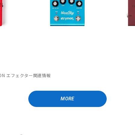
MATION エフェクター関連情報
MORE