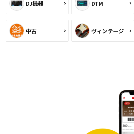
DJ機器
DTM
中古
ヴィンテージ