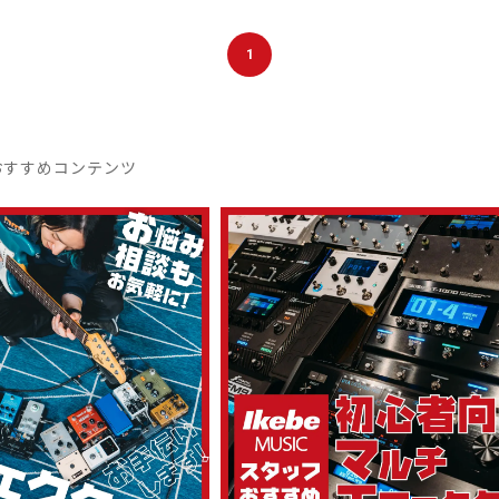
1
おすすめコンテンツ