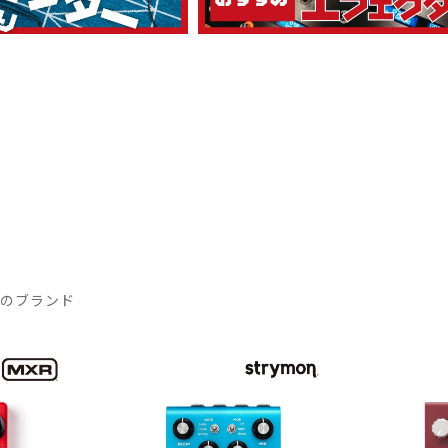
気のブランド