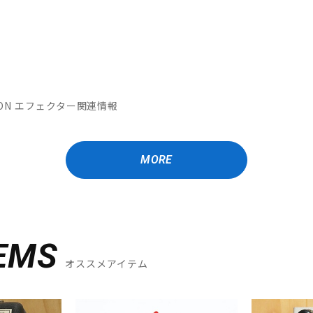
MATION エフェクター関連情報
MORE
EMS
オススメアイテム