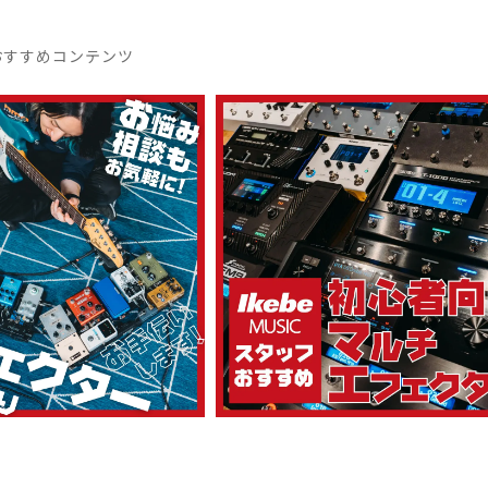
おすすめコンテンツ