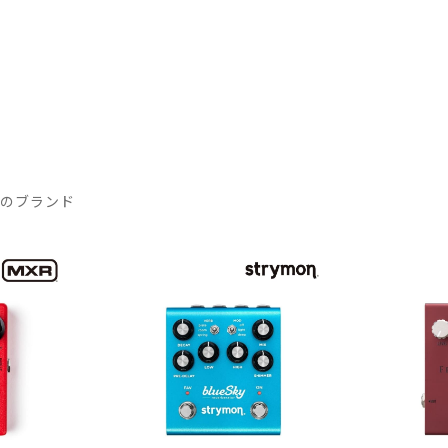
気のブランド