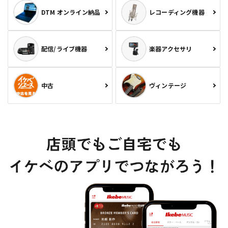
DTM オンライン納品
レコーディング機器
配信/ライブ機器
楽器アクセサリ
中古
ヴィンテージ