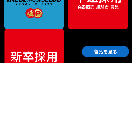
商品を見る
ご利用ガイド
サポート