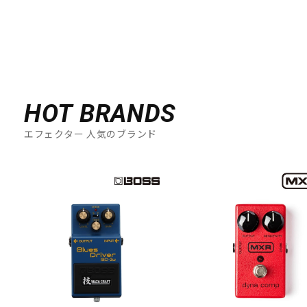
HOT BRANDS
エフェクター 人気のブランド