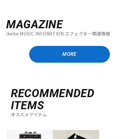
MAGAZINE
Ikebe MUSIC INFOMATION エフェクター関連情報
MORE
RECOMMENDED
ITEMS
オススメアイテム