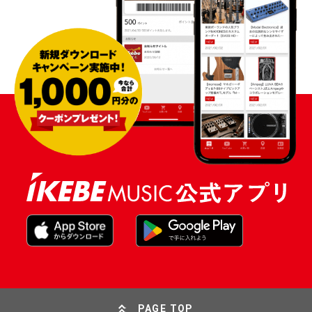
PAGE TOP