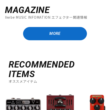
MAGAZINE
Ikebe MUSIC INFOMATION エフェクター関連情報
MORE
RECOMMENDED
ITEMS
オススメアイテム