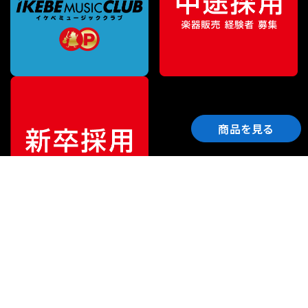
商品を見る
ご利用ガイド
サポート