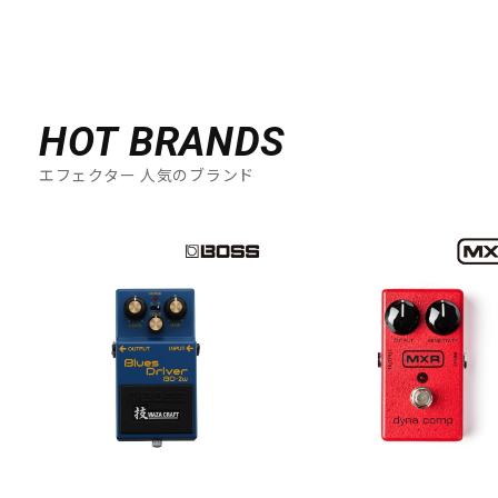
HOT BRANDS
エフェクター 人気のブランド