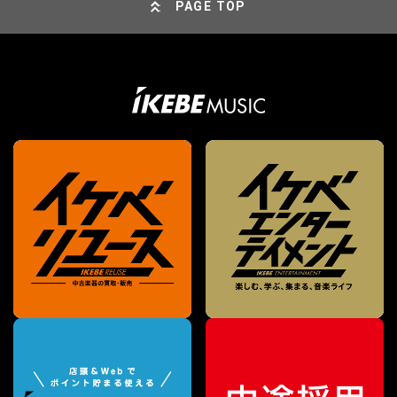
PAGE TOP