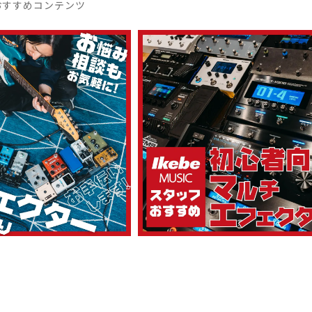
おすすめコンテンツ