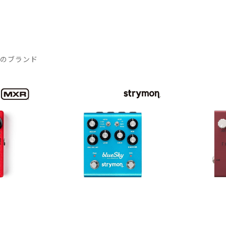
気のブランド