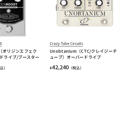
S
Crazy Tube Circuits
ST（オリジンエフェク
Unobtanium（CTC/クレイジーチ
ドライブ/ブースター
ューブ）オーバードライブ
42,240
税込）
¥
（税込）