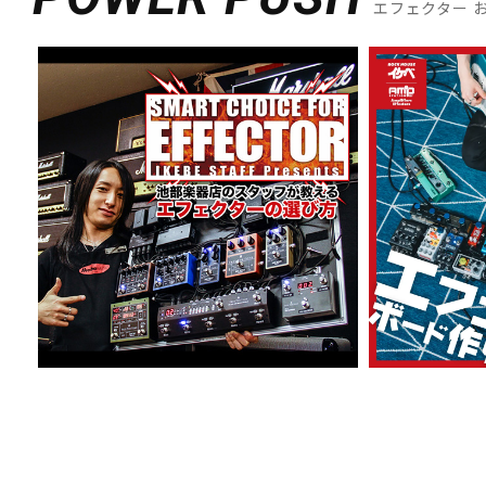
エフェクター 