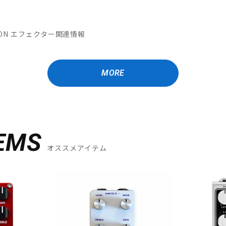
MATION エフェクター関連情報
MORE
EMS
オススメアイテム