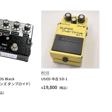
BOSS
DS Black
USED 中古 SD-1
シンズ ダンブロイド）
19,800
¥
（税込）
税込）