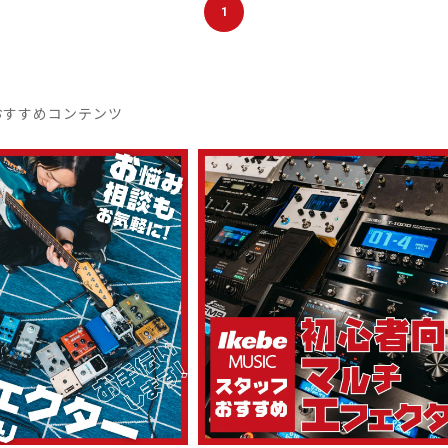
1
おすすめコンテンツ