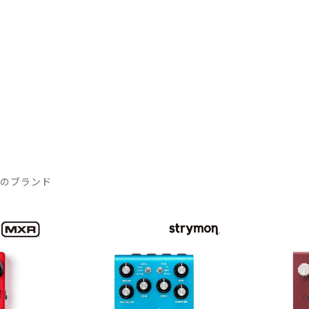
気のブランド