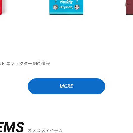
MATION エフェクター関連情報
MORE
EMS
オススメアイテム