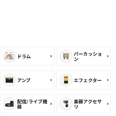
パーカッショ
ドラム
ン
アンプ
エフェクター
配信/ライブ機
楽器アクセサ
器
リ