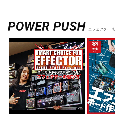
POWER PUSH
エフェクター 