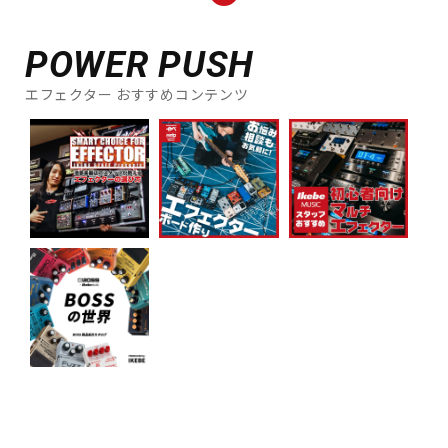
POWER PUSH
エフェクター おすすめコンテンツ