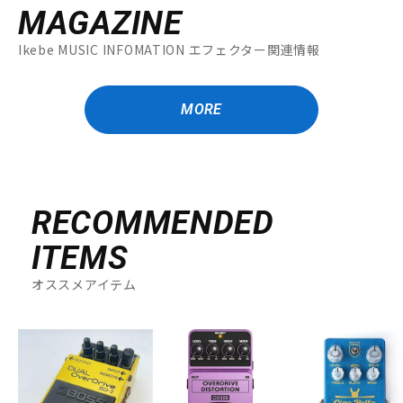
MAGAZINE
Ikebe MUSIC INFOMATION エフェクター関連情報
MORE
RECOMMENDED
ITEMS
オススメアイテム