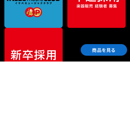
商品を見る
ご利用ガイド
サポート