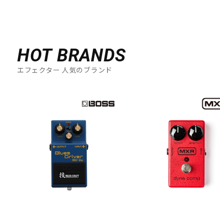
HOT BRANDS
エフェクター 人気のブランド