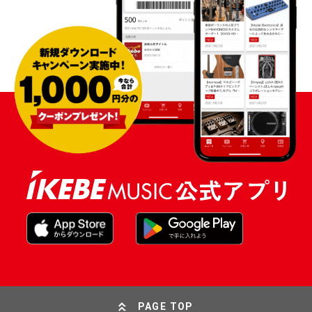
PAGE TOP