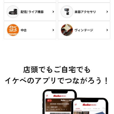
配信/ライブ機器
楽器アクセサリ
中古
ヴィンテージ