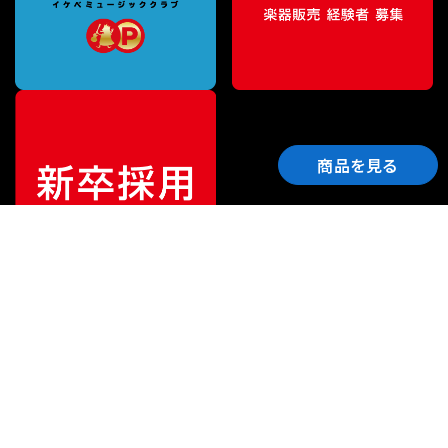
商品を見る
ご利用ガイド
サポート