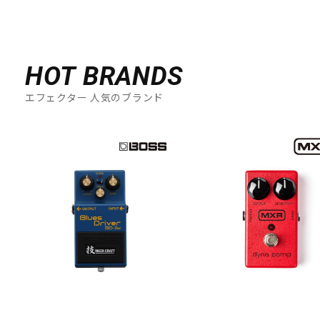
HOT BRANDS
エフェクター 人気のブランド