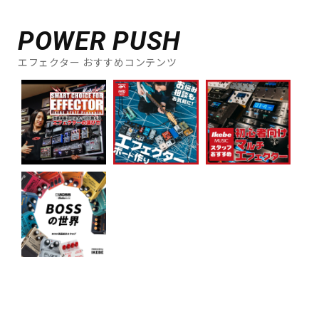
POWER PUSH
エフェクター おすすめコンテンツ