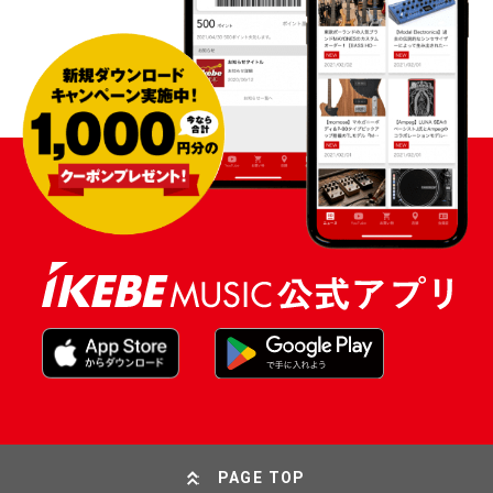
PAGE TOP