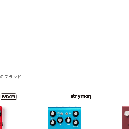
気のブランド