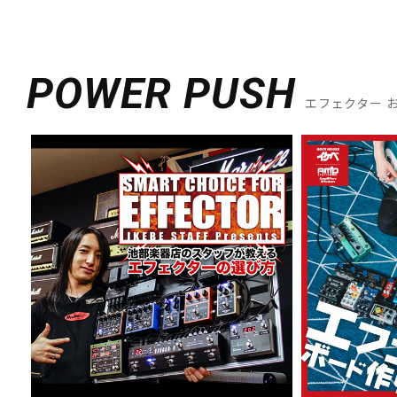
POWER PUSH
エフェクター 