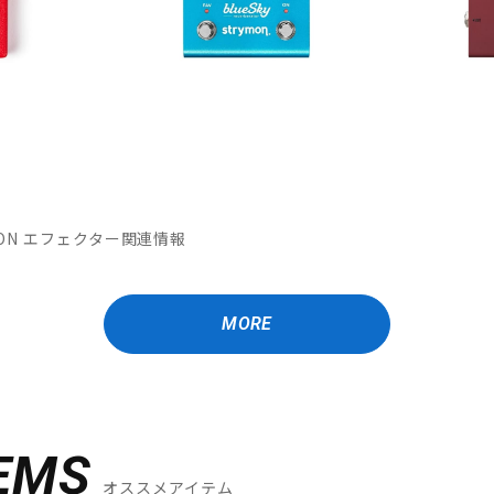
MATION エフェクター関連情報
MORE
EMS
オススメアイテム