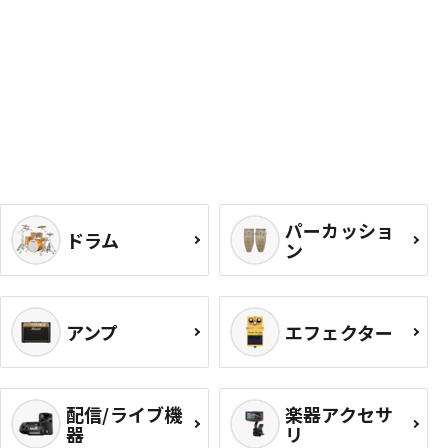
パーカッショ
ドラム
ン
アンプ
エフェクター
配信/ライブ機
楽器アクセサ
器
リ