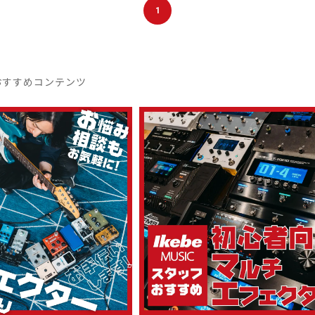
1
おすすめコンテンツ