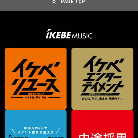
PAGE TOP