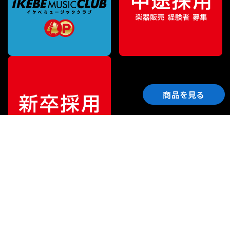
商品を見る
ご利用ガイド
サポート