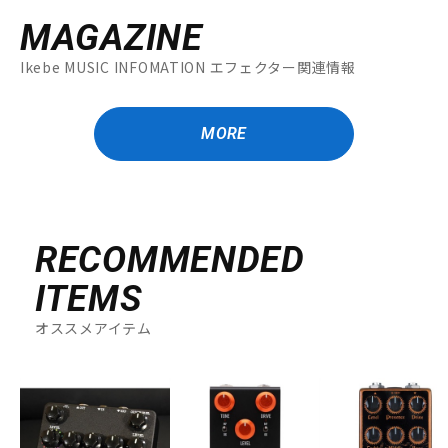
MAGAZINE
Ikebe MUSIC INFOMATION エフェクター関連情報
MORE
RECOMMENDED
ITEMS
オススメアイテム