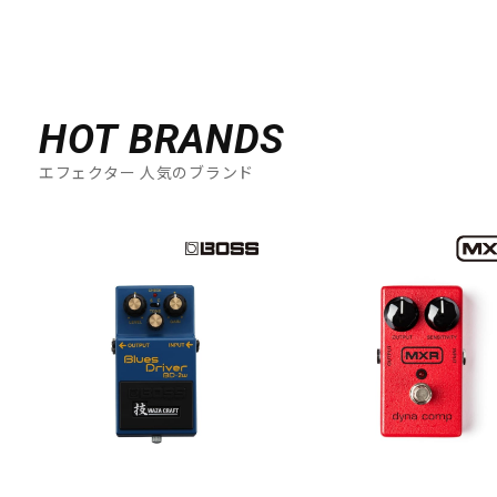
HOT BRANDS
エフェクター 人気のブランド