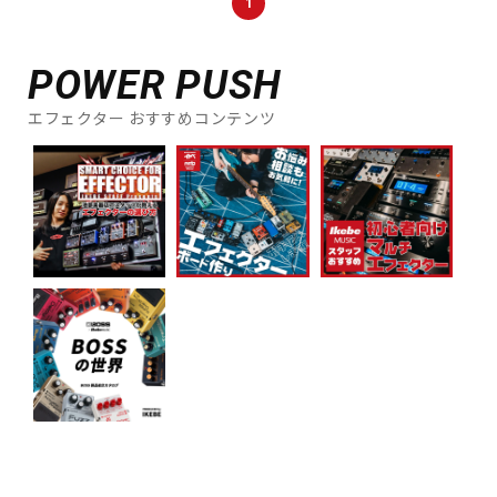
1
POWER PUSH
エフェクター おすすめコンテンツ