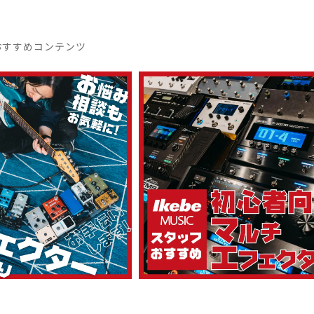
おすすめコンテンツ