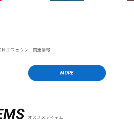
MATION エフェクター関連情報
MORE
EMS
オススメアイテム