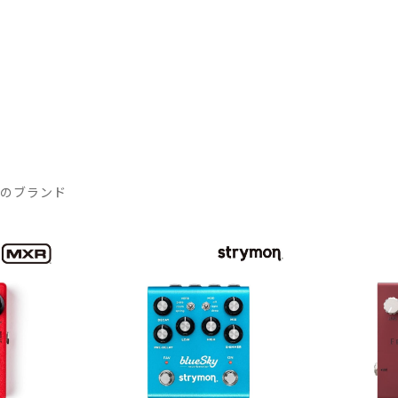
気のブランド