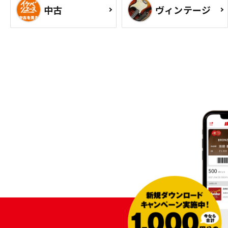
中古
ヴィンテージ