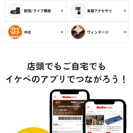
配信/ライブ機器
楽器アクセサリ
中古
ヴィンテージ