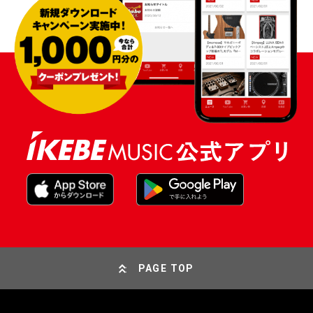
PAGE TOP