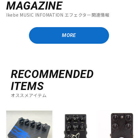
MAGAZINE
Ikebe MUSIC INFOMATION エフェクター関連情報
MORE
RECOMMENDED
ITEMS
オススメアイテム