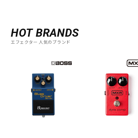
HOT BRANDS
エフェクター 人気のブランド