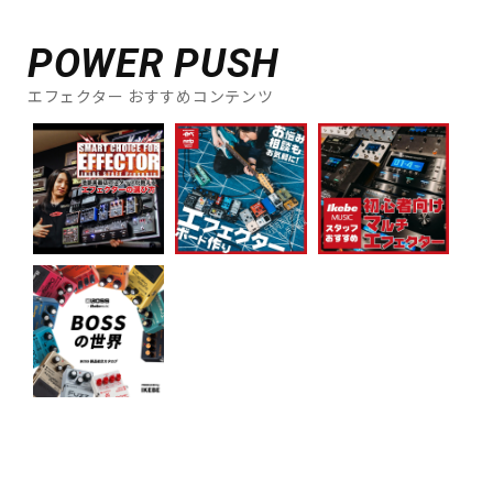
POWER PUSH
エフェクター おすすめコンテンツ