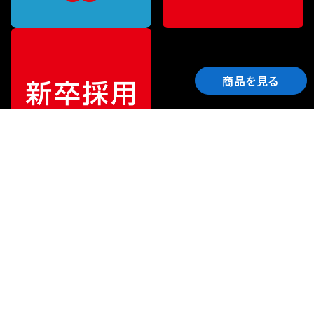
商品を見る
ご利用ガイド
サポート
会社情報