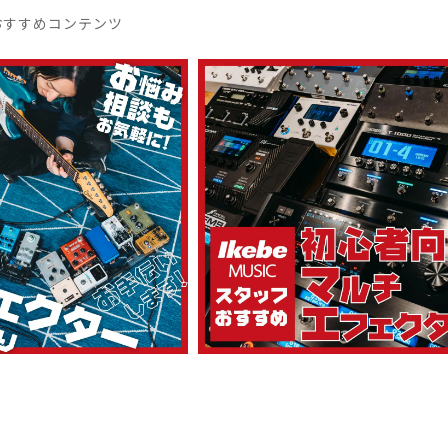
おすすめコンテンツ