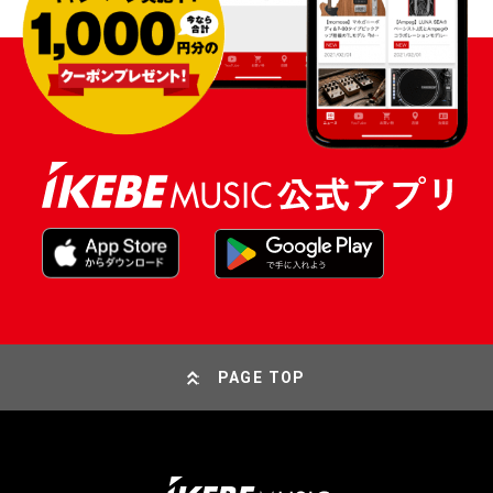
PAGE TOP