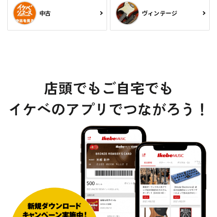
中古
ヴィンテージ