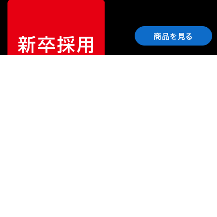
商品を見る
ご利用ガイド
サポート
会社情報
関連リンク