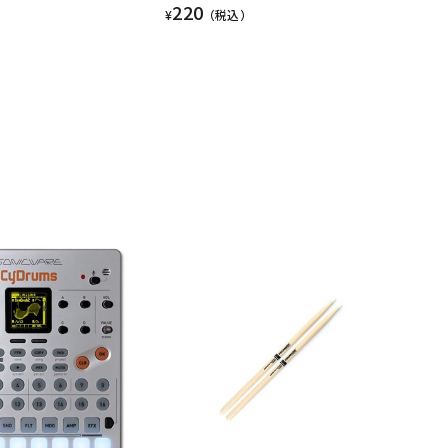
220
¥
（税込）