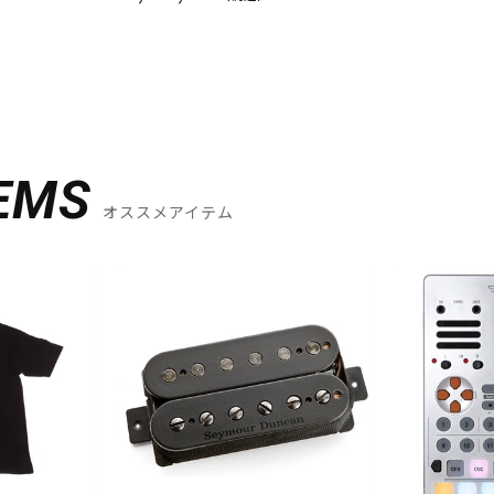
EMS
オススメアイテム