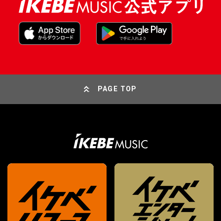
PAGE TOP