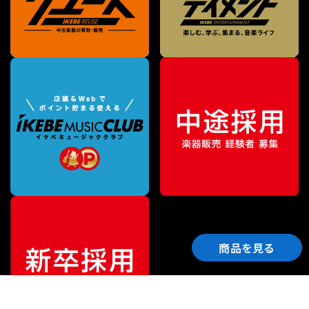
商品を見る