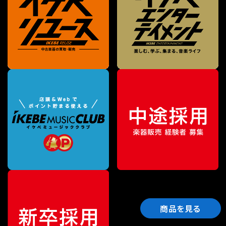
商品を見る