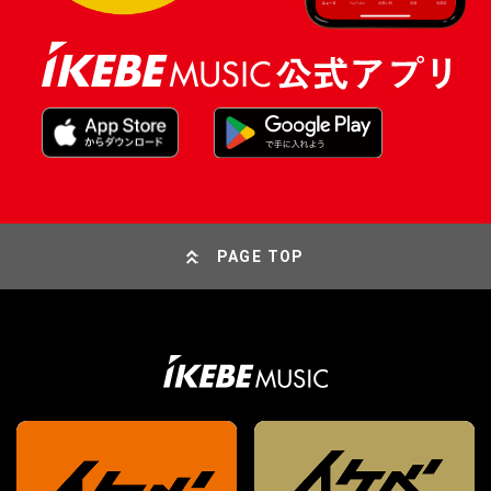
PAGE TOP