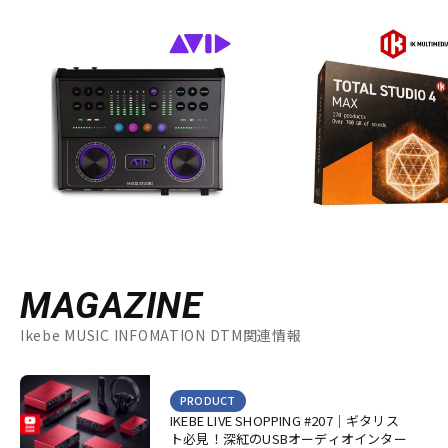
MAGAZINE
Ikebe MUSIC INFOMATION DTM関連情報
PRODUCT
IKEBE LIVE SHOPPING #207｜ギタリス
ト必見！深紅のUSBオーディオインター