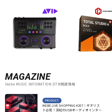
MAGAZINE
Ikebe MUSIC INFOMATION DTM関連情報
PRODUCT
IKEBE LIVE SHOPPING #207｜ギタリス
ト必見！深紅のUSBオーディオインター