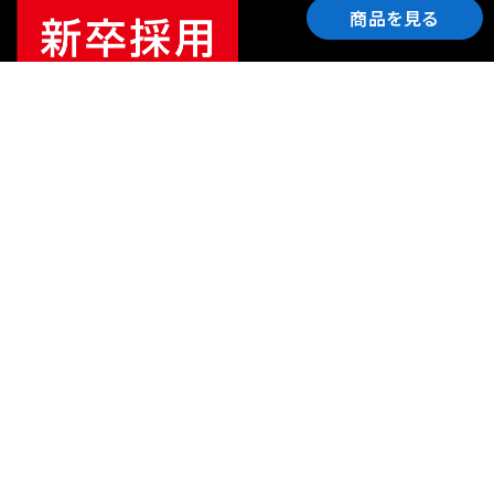
商品を見る
ご利用ガイド
サポート
会社情報
関連リンク