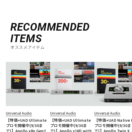
RECOMMENDED
ITEMS
オススメアイテム
Universal Audio
Universal Audio
Universal Audio
【特価+UAD Ultimate
【特価+UAD Ultimate
【特価+UAD Native 
プロモ開催中(9/30ま
プロモ開催中(9/30ま
プロモ開催中(9/30ま
で)】Apollo x8p Gen2
で)】Apollo x16D with
で)】Apollo Twin X