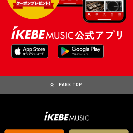
PAGE TOP