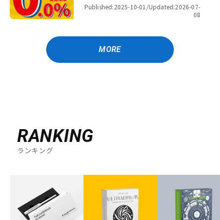
金利キャンペーン
Published:2025-10-01/
Updated:2026-07-
08
MORE
RANKING
ランキング