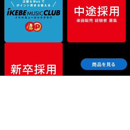
商品を見る
ご利用ガイド