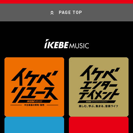
PAGE TOP