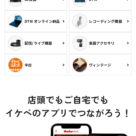
DTM オンライン納品
レコーディング機器
配信/ライブ機器
楽器アクセサリ
中古
ヴィンテージ