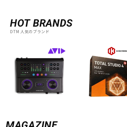
HOT BRANDS
DTM 人気のブランド
MAGAZINE