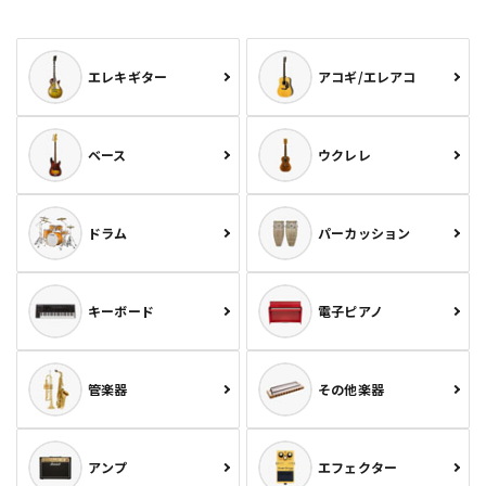
エレキギター
アコギ/エレアコ
ベース
ウクレレ
ドラム
パーカッション
キーボード
電子ピアノ
管楽器
その他楽器
アンプ
エフェクター