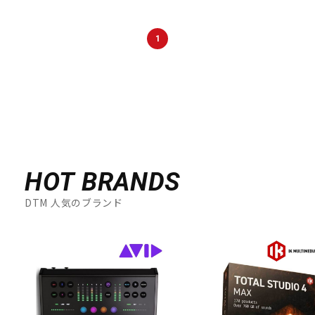
1
HOT BRANDS
DTM 人気のブランド