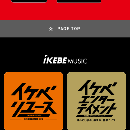
PAGE TOP