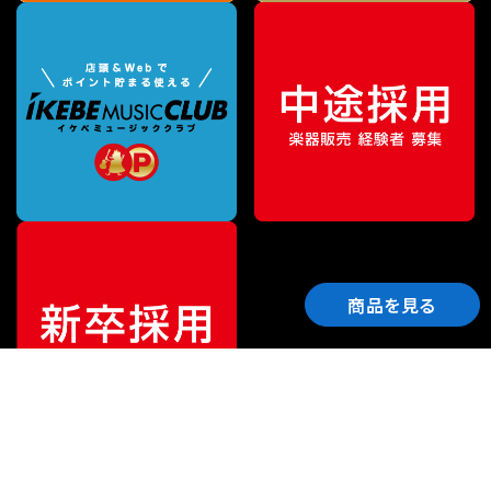
商品を見る