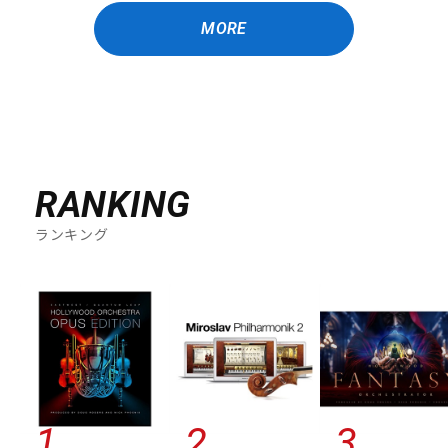
MORE
RANKING
ランキング