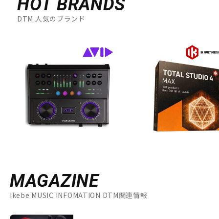
HOT BRANDS
DTM 人気のブランド
MAGAZINE
Ikebe MUSIC INFOMATION DTM関連情報