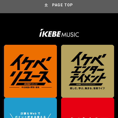
PAGE TOP