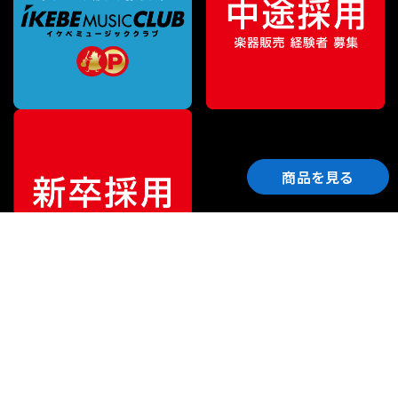
商品を見る
ご利用ガイド
サポート