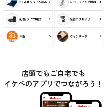
DTM オンライン納品
レコーディング機器
配信/ライブ機器
楽器アクセサリ
中古
ヴィンテージ