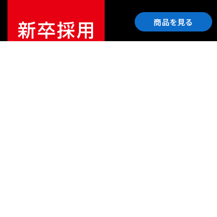
商品を見る
ご利用ガイド
サポート
会社情報
関連リンク