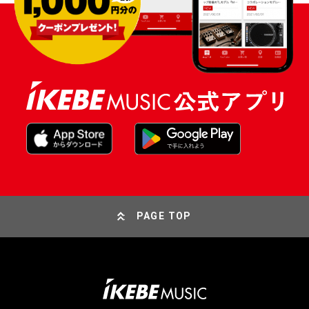
PAGE TOP