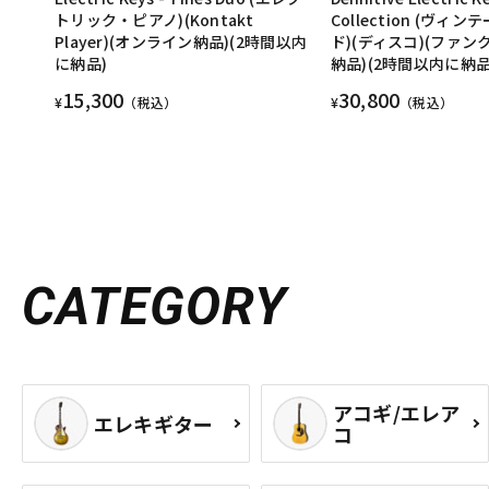
トリック・ピアノ)(Kontakt
Collection (ヴィ
Player)(オンライン納品)(2時間以内
ド)(ディスコ)(ファン
に納品)
納品)(2時間以内に納品
15,300
30,800
¥
（税込）
¥
（税込）
CATEGORY
アコギ/エレア
エレキギター
コ