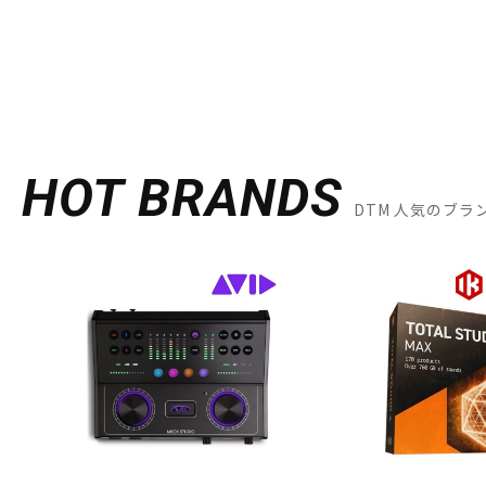
HOT BRANDS
DTM 人気のブラ