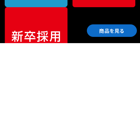
商品を見る
ご利用ガイド
サポート
会社情報