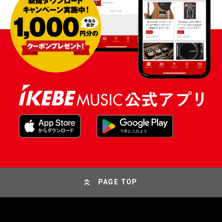
PAGE TOP