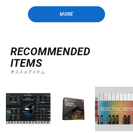
MORE
RECOMMENDED
ITEMS
オススメアイテム