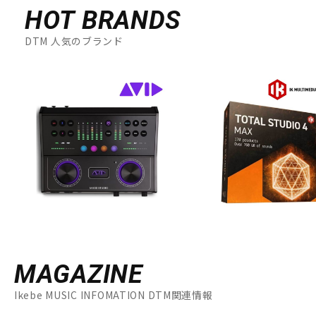
HOT BRANDS
DTM 人気のブランド
MAGAZINE
Ikebe MUSIC INFOMATION DTM関連情報