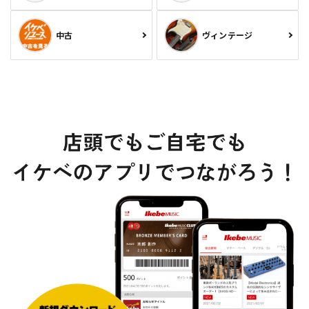
中古
ヴィンテージ