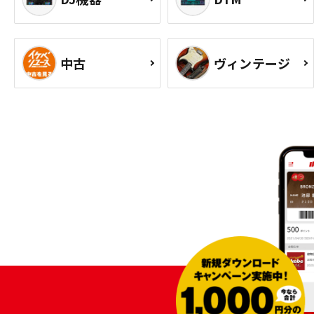
中古
ヴィンテージ