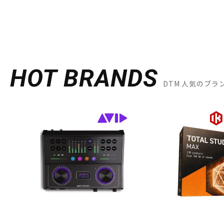
HOT BRANDS
DTM 人気のブラ