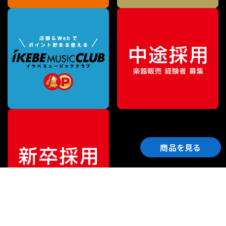
商品を見る