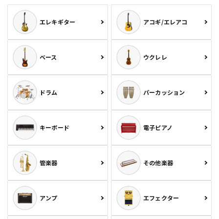
エレキギター
アコギ/エレアコ
ベース
ウクレレ
ドラム
パーカッション
キーボード
電子ピアノ
管楽器
その他楽器
アンプ
エフェクター