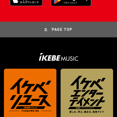
PAGE TOP