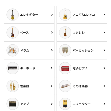
エレキギター
アコギ/エレアコ
ベース
ウクレレ
ドラム
パーカッション
キーボード
電子ピアノ
管楽器
その他楽器
アンプ
エフェクター