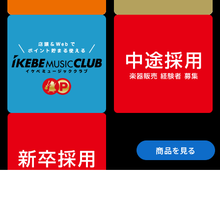
商品を見る