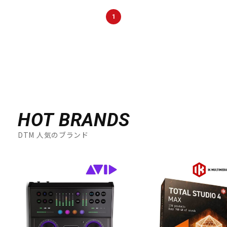
1
HOT BRANDS
DTM 人気のブランド