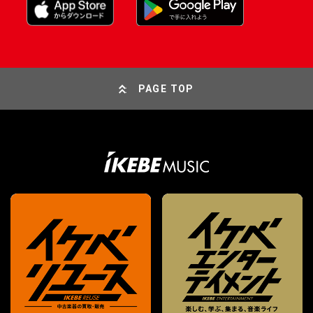
PAGE TOP