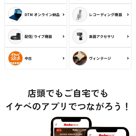
DTM オンライン納品
レコーディング機器
配信/ライブ機器
楽器アクセサリ
中古
ヴィンテージ