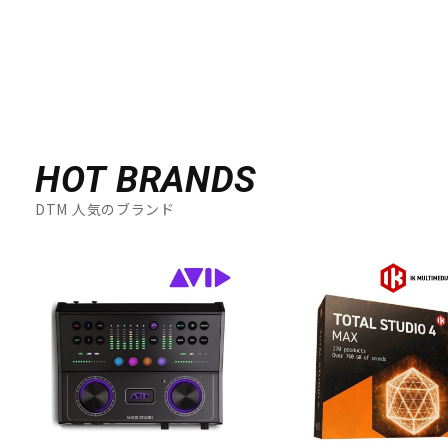
HOT BRANDS
DTM 人気のブランド