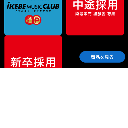
商品を見る
ご利用ガイド
サポート