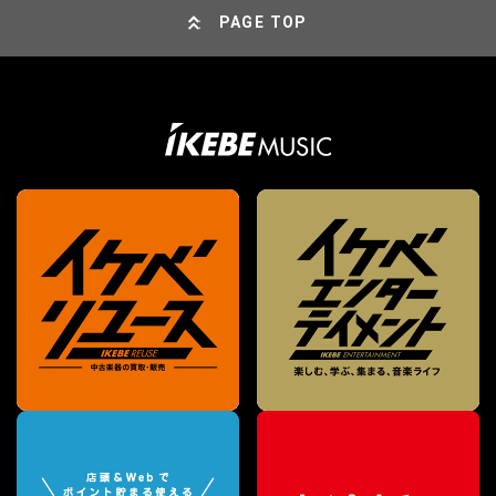
PAGE TOP