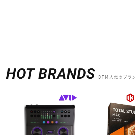
HOT BRANDS
DTM 人気のブラ