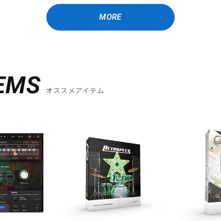
MORE
EMS
オススメアイテム